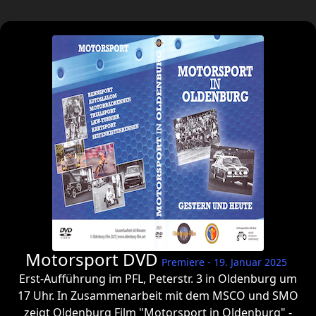
Motorsport DVD
Premiere - 19. Januar 2025
Erst-Aufführung im PFL, Peterstr. 3 in Oldenburg um
17 Uhr. In Zusammenarbeit mit dem MSCO und SMO
zeigt Oldenburg Film "Motorsport in Oldenburg" -