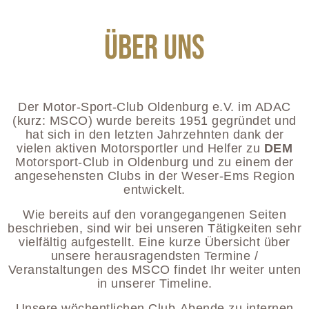
Über uns
Der Motor-Sport-Club Oldenburg e.V. im ADAC
(kurz: MSCO) wurde bereits 1951 gegründet und
hat sich in den letzten Jahrzehnten dank der
vielen aktiven Motorsportler und Helfer zu
DEM
Motorsport-Club in Oldenburg und zu einem der
angesehensten Clubs in der Weser-Ems Region
entwickelt.
Wie bereits auf den vorangegangenen Seiten
beschrieben, sind wir bei unseren Tätigkeiten sehr
vielfältig aufgestellt. Eine kurze Übersicht über
unsere herausragendsten Termine /
Veranstaltungen des MSCO findet Ihr weiter unten
in unserer Timeline.
Unsere wöchentlichen Club-Abende zu internen