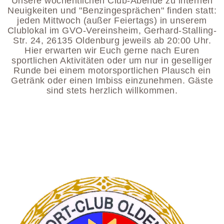
Unsere wöchentlichen Club-Abende zu internen
Neuigkeiten und "Benzingesprächen" finden statt:
jeden Mittwoch (außer Feiertags) in unserem
Clublokal im GVO-Vereinsheim, Gerhard-Stalling-
Str. 24, 26135 Oldenburg jeweils ab 20:00 Uhr.
Hier erwarten wir Euch gerne nach Euren
sportlichen Aktivitäten oder um nur in geselliger
Runde bei einem motorsportlichen Plausch ein
Getränk oder einen Imbiss einzunehmen. Gäste
sind stets herzlich willkommen.