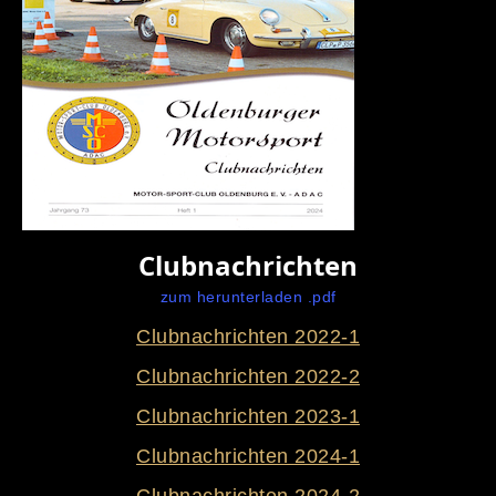
Clubnachrichten
zum herunterladen .pdf
Clubnachrichten 2022-1
Clubnachrichten 2022-2
Clubnachrichten 2023-1
Clubnachrichten 2024-1
Clubnachrichten 2024-2