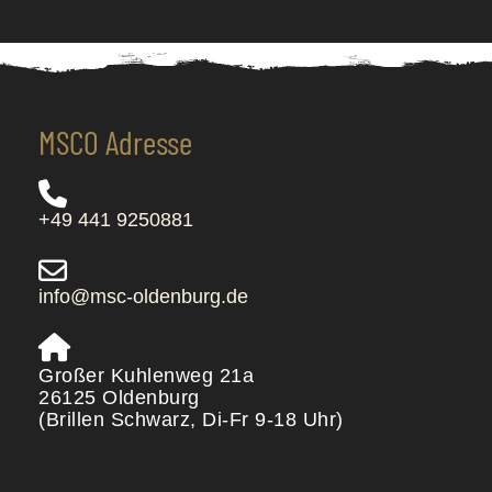
MSCO Adresse
+49 441 9250881
info@msc-oldenburg.de
Großer Kuhlenweg 21a
26125 Oldenburg
(Brillen Schwarz, Di-Fr 9-18 Uhr)