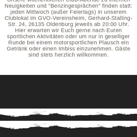
Neuigkeiten und "Benzingesprächen" finden statt:
jeden Mittwoch (außer Feiertags) in unserem
Clublokal im GVO-Vereinsheim, Gerhard-Stalling-
Str. 24, 26135 Oldenburg jeweils ab 20:00 Uhr.
Hier erwarten wir Euch gerne nach Euren
sportlichen Aktivitäten oder um nur in geselliger
Runde bei einem motorsportlichen Plausch ein
Getränk oder einen Imbiss einzunehmen. Gäste
sind stets herzlich willkommen.