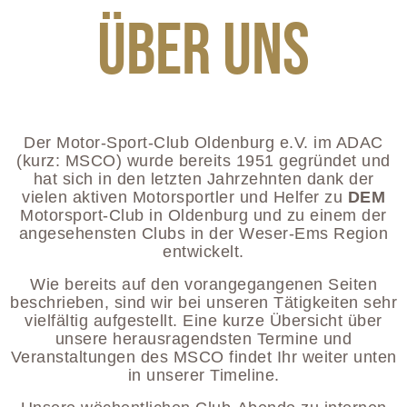
Über uns
Der Motor-Sport-Club Oldenburg e.V. im ADAC
(kurz: MSCO) wurde bereits 1951 gegründet und
hat sich in den letzten Jahrzehnten dank der
vielen aktiven Motorsportler und Helfer zu
DEM
Motorsport-Club in Oldenburg und zu einem der
angesehensten Clubs in der Weser-Ems Region
entwickelt.
Wie bereits auf den vorangegangenen Seiten
beschrieben, sind wir bei unseren Tätigkeiten sehr
vielfältig aufgestellt. Eine kurze Übersicht über
unsere herausragendsten Termine und
Veranstaltungen des MSCO findet Ihr weiter unten
in unserer Timeline.