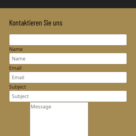
Kontaktieren Sie uns
Name
Email
Subject