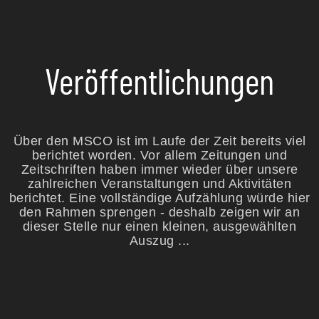
Veröffentlichungen
Über den MSCO ist im Laufe der Zeit bereits viel
berichtet worden. Vor allem Zeitungen und
Zeitschriften haben immer wieder über unsere
zahlreichen Veranstaltungen und Aktivitäten
berichtet. Eine vollständige Aufzählung würde hier
den Rahmen sprengen - deshalb zeigen wir an
dieser Stelle nur einen kleinen, ausgewählten
Auszug ...