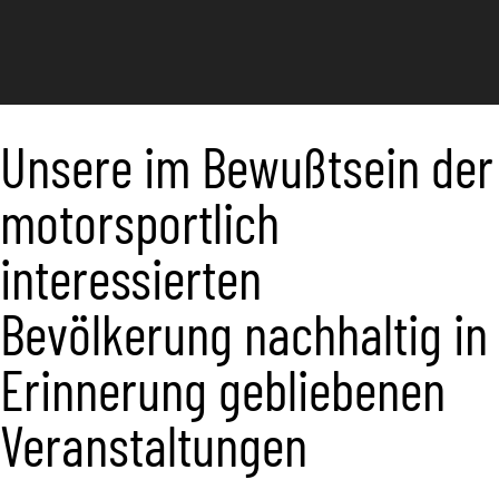
Unsere im Bewußtsein der
motorsportlich
interessierten
Bevölkerung nachhaltig in
Erinnerung gebliebenen
Veranstaltungen