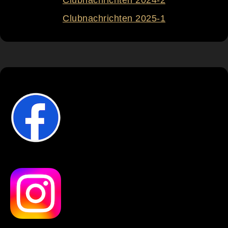
Clubnachrichten 2025-1