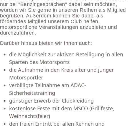
nur bei "Benzingesprächen" dabei sein möchten,
würden wir Sie gerne in unseren Reihen als Mitglied
begrüßen. Außerdem können Sie dabei als
förderndes Mitglied unserem Club helfen,
motorsportliche Veranstaltungen anzubieten und
durchzuführen.
Darüber hinaus bieten wir Ihnen auch:
die Möglichkeit zur aktiven Beteiligung in allen
Sparten des Motorsports
die Aufnahme in den Kreis alter und junger
Motorsportler
verbilligte Teilnahme am ADAC-
Sicherheitstraining
günstiger Erwerb der Clubkleidung
kostenlose Feste mit dem MSCO (Grillfeste,
Weihnachtsfeier)
den freien Eintritt bei allen Rennen und