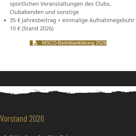
sportlichen Veranstaltungen des Clubs,
Clubabenden und sonstige
35 € Jahresbeitrag + einmalige Aufnahmegebühr
10 € (Stand 2026)
MSCO-Beitrittserklärung 2026
Vorstand 2026