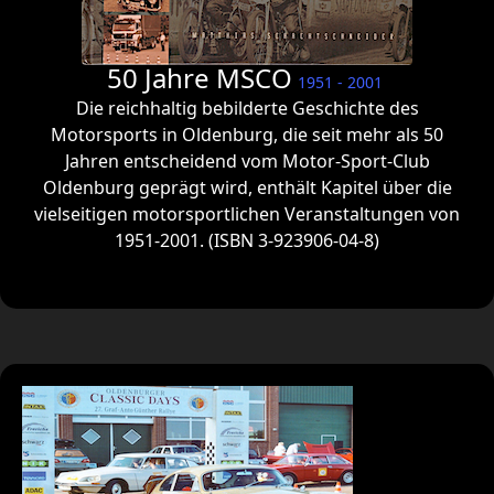
50 Jahre MSCO
1951 - 2001
Die reichhaltig bebilderte Geschichte des
Motorsports in Oldenburg, die seit mehr als 50
Jahren entscheidend vom Motor-Sport-Club
Oldenburg geprägt wird, enthält Kapitel über die
vielseitigen motorsportlichen Veranstaltungen von
1951-2001. (ISBN 3-923906-04-8)