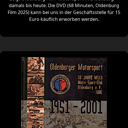
damals bis heute. Die DVD (68 Minuten, Oldenburg
Film 2025) kann bei uns in der Geschäftsstelle für 15
Euro käuflich erworben werden.