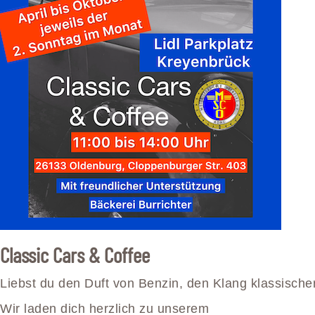
Classic Cars & Coffee
Liebst du den Duft von Benzin, den Klang klassisch
Wir laden dich herzlich zu unserem