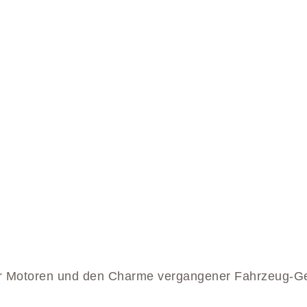
er Motoren und den Charme vergangener Fahrzeug-Gen