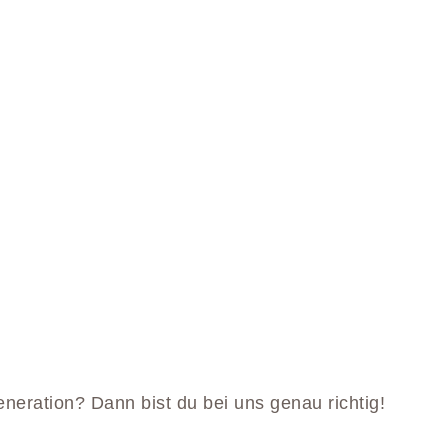
eration? Dann bist du bei uns genau richtig!