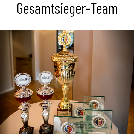
Gesamtsieger-Team