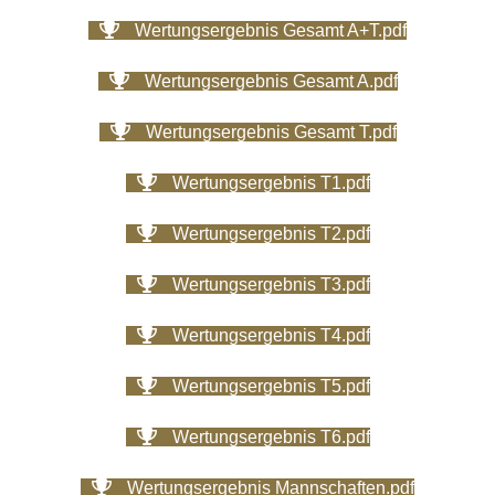
Wertungsergebnis Gesamt A+T.pdf
Wertungsergebnis Gesamt A.pdf
Wertungsergebnis Gesamt T.pdf
Wertungsergebnis T1.pdf
Wertungsergebnis T2.pdf
Wertungsergebnis T3.pdf
Wertungsergebnis T4.pdf
Wertungsergebnis T5.pdf
Wertungsergebnis T6.pdf
Wertungsergebnis Mannschaften.pdf