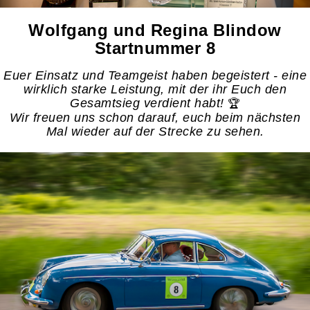
Wolfgang und Regina Blindow
Startnummer 8
Euer Einsatz und Teamgeist haben begeistert - eine
wirklich starke Leistung, mit der ihr Euch den
Gesamtsieg verdient habt!
🏆
Wir freuen uns schon darauf, euch beim nächsten
Mal wieder auf der Strecke zu sehen.