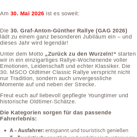
Am
30. Mai 2026
ist es soweit:
Die
30. Graf-Anton-Günther Rallye (GAG 2026)
lädt zu einem ganz besonderen Jubiläum ein – und
dieses Jahr wird legendär!
Unter dem Motto
„Zurück zu den Wurzeln!“
starten
wir in ein einzigartiges Rallye-Wochenende voller
Emotionen, Leidenschaft und echter Klassiker. Die
30. MSCO Oldtimer Classic Rallye verspricht nicht
nur Tradition, sondern auch unvergessliche
Momente auf und neben der Strecke.
Freut euch auf liebevoll gepflegte Youngtimer und
historische Oldtimer-Schätze.
Die Kategorien sorgen für das passende
Fahrerlebnis:
A – Ausfahrer:
entspannt und touristisch genießen