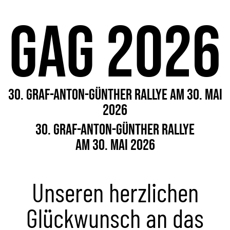
GAG 2026
30. Graf-Anton-Günther Rallye am 30. Mai
2026
30. Graf-Anton-Günther Rallye
am 30. Mai 2026
Unseren herzlichen
Glückwunsch an das