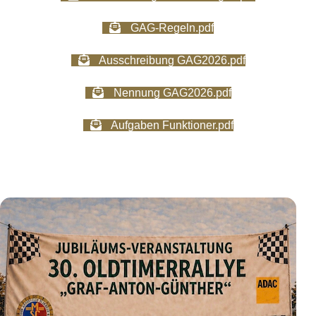
GAG-Regeln.pdf
Ausschreibung GAG2026.pdf
Nennung GAG2026.pdf
Aufgaben Funktioner.pdf